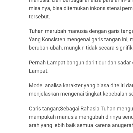
misalnya, bisa ditemukan inkonsistensi pe
tersebut.
Tuhan merubah manusia dengan garis tang
Yang Konsisten mengenai garis tangan ini, 
berubah-ubah, mungkin tidak secara signifikan
Pernah Lampat bangun dari tidur dan sadar 
Lampat.
Model analisa karakter yang biasa diteliti d
menjelaskan mengenai tingkat kebebalan s
Garis tangan;Sebagai Rahasia Tuhan mengu
mampukah manusia mengubah dirinya sendir
arah yang lebih baik semua karena anugerah