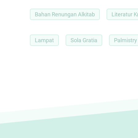
Bahan Renungan Alkitab
Literatur K
Lampat
Sola Gratia
Palmistry