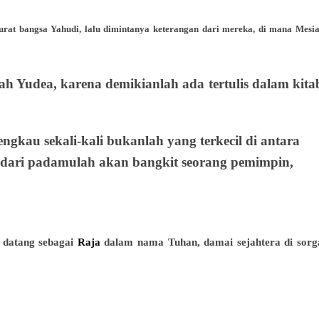
at bangsa Yahudi, lalu dimintanya keterangan dari mereka, di mana Mesia
ah Yudea, karena demikianlah ada tertulis dalam kita
ngkau sekali-kali bukanlah yang terkecil di antara
dari padamulah akan bangkit seorang pemimpin,
 datang sebagai
Raja
dalam nama Tuhan, damai sejahtera di sorg