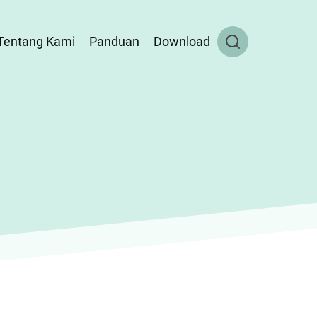
Tentang Kami
Panduan
Download