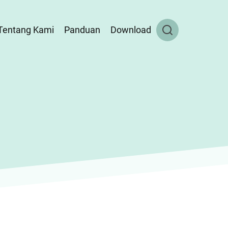
Tentang Kami
Panduan
Download