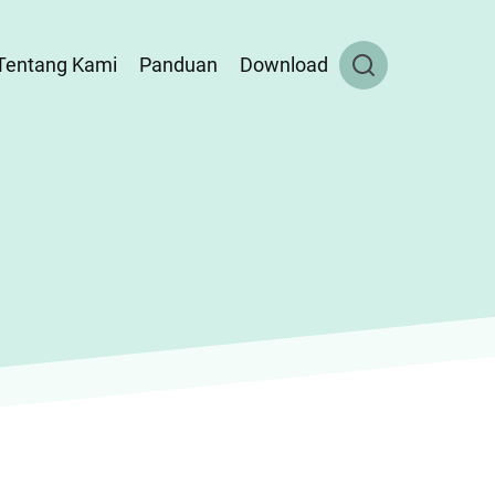
Tentang Kami
Panduan
Download