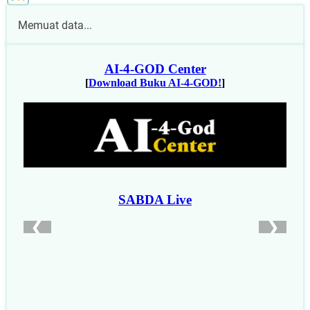
Memuat data...