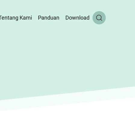
Tentang Kami
Panduan
Download