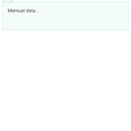
Memuat data...