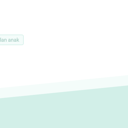
ilan anak