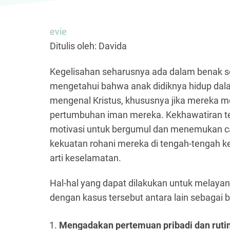
evie
Ditulis oleh: Davida
Kegelisahan seharusnya ada dalam benak se
mengetahui bahwa anak didiknya hidup dal
mengenal Kristus, khususnya jika mereka 
pertumbuhan iman mereka. Kekhawatiran te
motivasi untuk bergumul dan menemukan c
kekuatan rohani mereka di tengah-tengah 
arti keselamatan.
Hal-hal yang dapat dilakukan untuk melayan
dengan kasus tersebut antara lain sebagai b
Mengadakan pertemuan pribadi dan rutin