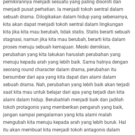
pemikirannya menjadi sesuatu yang paling disoroti dan
menjadi pusat perhatian. Ia menjadi tokoh sentral dalam
sebuah drama. Dilogikakan dalam hidup yang sebenarnya,
kita akan dapat menjadi tokoh sentral dalam lingkungan
kita jika kita mau berubah, tidak statis. Statis berarti sebuah
stagnasi, namun jika kita mau berubah, berarti kita dalam
proses menuju sebuah kemajuan. Meski demikian,
perubahan yang kita lakukan haruslah perubahan yang
menuju kepada arah yang lebih baik. Sama halnya dengan
seorang round character dalam drama, perubahan itu
bersumber dari apa yang kita dapat dan alami dalam
sebuah drama. Nah, perubahan yang lebih baik akan terjadi
saat kita mau untuk belajar dari apa yang terjadi dan kita
alami dalam hidup. Berubahlah menjadi baik dan jadilah
tokoh protagonis yang memberikan pengaruh yang baik,
jangan sampai pengalaman yang kita alami malah
mengubah kita menuju kepada arah yang lebih buruk. Hal
itu akan membuat kita menjadi tokoh antagonis dalam