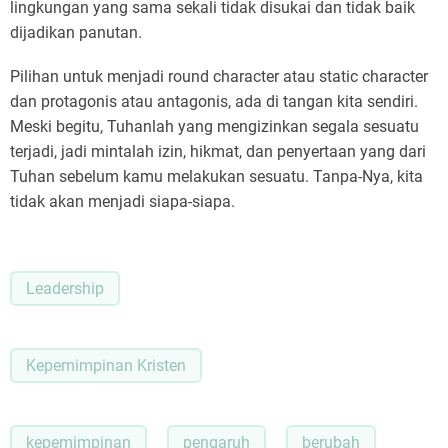
lingkungan yang sama sekali tidak disukai dan tidak baik
dijadikan panutan.
Pilihan untuk menjadi round character atau static character
dan protagonis atau antagonis, ada di tangan kita sendiri.
Meski begitu, Tuhanlah yang mengizinkan segala sesuatu
terjadi, jadi mintalah izin, hikmat, dan penyertaan yang dari
Tuhan sebelum kamu melakukan sesuatu. Tanpa-Nya, kita
tidak akan menjadi siapa-siapa.
Leadership
Kepemimpinan Kristen
kepemimpinan
pengaruh
berubah