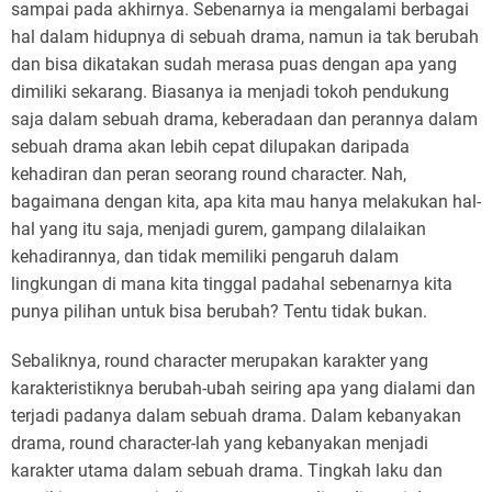
sampai pada akhirnya. Sebenarnya ia mengalami berbagai
hal dalam hidupnya di sebuah drama, namun ia tak berubah
dan bisa dikatakan sudah merasa puas dengan apa yang
dimiliki sekarang. Biasanya ia menjadi tokoh pendukung
saja dalam sebuah drama, keberadaan dan perannya dalam
sebuah drama akan lebih cepat dilupakan daripada
kehadiran dan peran seorang round character. Nah,
bagaimana dengan kita, apa kita mau hanya melakukan hal-
hal yang itu saja, menjadi gurem, gampang dilalaikan
kehadirannya, dan tidak memiliki pengaruh dalam
lingkungan di mana kita tinggal padahal sebenarnya kita
punya pilihan untuk bisa berubah? Tentu tidak bukan.
Sebaliknya, round character merupakan karakter yang
karakteristiknya berubah-ubah seiring apa yang dialami dan
terjadi padanya dalam sebuah drama. Dalam kebanyakan
drama, round character-lah yang kebanyakan menjadi
karakter utama dalam sebuah drama. Tingkah laku dan