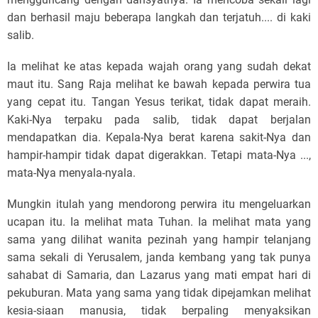
dan berhasil maju beberapa langkah dan terjatuh.... di kaki
salib.
Ia melihat ke atas kepada wajah orang yang sudah dekat
maut itu. Sang Raja melihat ke bawah kepada perwira tua
yang cepat itu. Tangan Yesus terikat, tidak dapat meraih.
Kaki-Nya terpaku pada salib, tidak dapat berjalan
mendapatkan dia. Kepala-Nya berat karena sakit-Nya dan
hampir-hampir tidak dapat digerakkan. Tetapi mata-Nya ...,
mata-Nya menyala-nyala.
Mungkin itulah yang mendorong perwira itu mengeluarkan
ucapan itu. Ia melihat mata Tuhan. Ia melihat mata yang
sama yang dilihat wanita pezinah yang hampir telanjang
sama sekali di Yerusalem, janda kembang yang tak punya
sahabat di Samaria, dan Lazarus yang mati empat hari di
pekuburan. Mata yang sama yang tidak dipejamkan melihat
kesia-siaan manusia, tidak berpaling menyaksikan