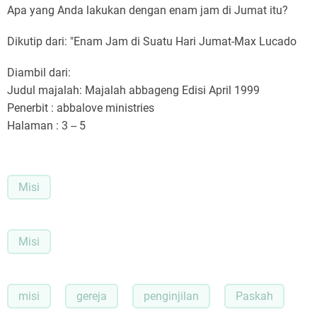
Apa yang Anda lakukan dengan enam jam di Jumat itu?
Dikutip dari: "Enam Jam di Suatu Hari Jumat-Max Lucado
Diambil dari:
Judul majalah: Majalah abbageng Edisi April 1999
Penerbit : abbalove ministries
Halaman : 3 -- 5
Misi
Misi
misi
gereja
penginjilan
Paskah