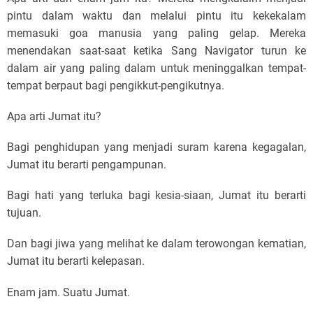
pintu dalam waktu dan melalui pintu itu kekekalam
memasuki goa manusia yang paling gelap. Mereka
menendakan saat-saat ketika Sang Navigator turun ke
dalam air yang paling dalam untuk meninggalkan tempat-
tempat berpaut bagi pengikkut-pengikutnya.
Apa arti Jumat itu?
Bagi penghidupan yang menjadi suram karena kegagalan,
Jumat itu berarti pengampunan.
Bagi hati yang terluka bagi kesia-siaan, Jumat itu berarti
tujuan.
Dan bagi jiwa yang melihat ke dalam terowongan kematian,
Jumat itu berarti kelepasan.
Enam jam. Suatu Jumat.