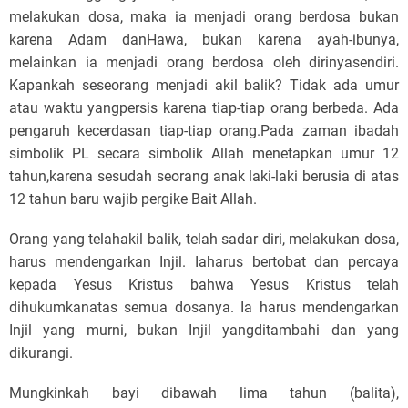
melakukan dosa, maka ia menjadi orang berdosa bukan
karena Adam danHawa, bukan karena ayah-ibunya,
melainkan ia menjadi orang berdosa oleh dirinyasendiri.
Kapankah seseorang menjadi akil balik? Tidak ada umur
atau waktu yangpersis karena tiap-tiap orang berbeda. Ada
pengaruh kecerdasan tiap-tiap orang.Pada zaman ibadah
simbolik PL secara simbolik Allah menetapkan umur 12
tahun,karena sesudah seorang anak laki-laki berusia di atas
12 tahun baru wajib pergike Bait Allah.
Orang yang telahakil balik, telah sadar diri, melakukan dosa,
harus mendengarkan Injil. Iaharus bertobat dan percaya
kepada Yesus Kristus bahwa Yesus Kristus telah
dihukumkanatas semua dosanya. Ia harus mendengarkan
Injil yang murni, bukan Injil yangditambahi dan yang
dikurangi.
Mungkinkah bayi dibawah lima tahun (balita),