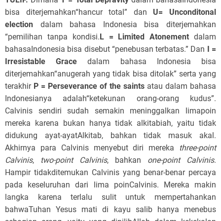
bisa diterjemahkan“hancur total” dan
U=
U
nconditonal
election
dalam bahasa Indonesia bisa diterjemahkan
“pemilihan tanpa kondisi.
L = Limited Atonement
dalam
bahasaIndonesia bisa disebut “penebusan terbatas.” Dan
I =
Irresistable Grace
dalam bahasa Indonesia bisa
diterjemahkan“anugerah yang tidak bisa ditolak” serta yang
terakhir
P = Perseverance of the saints
atau dalam bahasa
Indonesianya adalah“ketekunan orang-orang kudus”.
Calvinis sendiri sudah semakin meninggalkan limapoin
mereka karena bukan hanya tidak alkitabiah, yaitu tidak
didukung ayat-ayatAlkitab, bahkan tidak masuk akal.
Akhirnya para Calvinis menyebut diri mereka
three-point
Calvinis
,
two-point Calvinis
, bahkan
one-point Calvinis
.
Hampir tidakditemukan Calvinis yang benar-benar percaya
pada keseluruhan dari lima poinCalvinis. Mereka makin
langka karena terlalu sulit untuk mempertahankan
bahwaTuhan Yesus mati di kayu salib hanya menebus