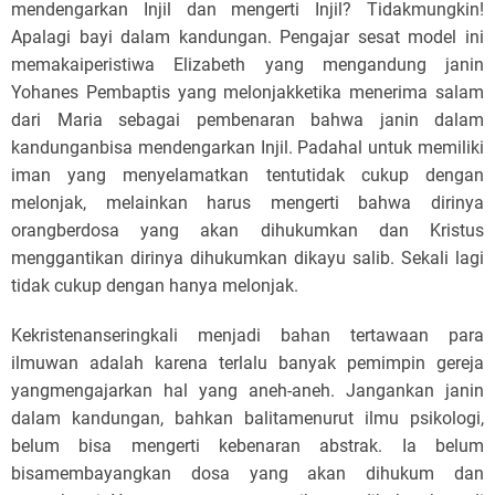
mendengarkan Injil dan mengerti Injil? Tidakmungkin!
Apalagi bayi dalam kandungan. Pengajar sesat model ini
memakaiperistiwa Elizabeth yang mengandung janin
Yohanes Pembaptis yang melonjakketika menerima salam
dari Maria sebagai pembenaran bahwa janin dalam
kandunganbisa mendengarkan Injil. Padahal untuk memiliki
iman yang menyelamatkan tentutidak cukup dengan
melonjak, melainkan harus mengerti bahwa dirinya
orangberdosa yang akan dihukumkan dan Kristus
menggantikan dirinya dihukumkan dikayu salib. Sekali lagi
tidak cukup dengan hanya melonjak.
Kekristenanseringkali menjadi bahan tertawa
a
n para
ilmuwan adalah karena terlalu banyak pemimpin gereja
yangmengajarkan hal yang aneh-aneh. Jangankan janin
dalam kandungan, bahkan balitamenurut ilmu psikologi,
belum bisa mengerti kebenaran abstrak. Ia belum
bisamembayangkan dosa yang akan dihukum dan