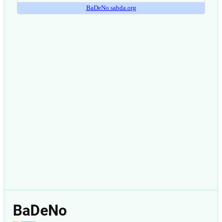
BaDeNo