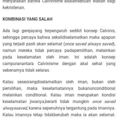
menyatakan bahwa Calvinisme adalahsebuah wabah bagi
kekristenan.
KOMBINASI YANG SALAH
Ada lagi gerejayang terpengaruh sedikit konsep Calvinis,
sehingga percaya bahwa sekalidiselamatkan maka apapun
yang terjadi pasti akan selamat (
once saved always saved
),
namun mereka tidak percaya padapemilihan, melainkan
pada keselamatan oleh iman. Ini adalah konsep
campuranantara Calvinisme dengan akal sehat yang
sebenarnya tidak selaras.
Kalau seseorangdiselamatkan oleh iman, bukan oleh
pemilihan, maka keselamatannya bukanunconditional
melainkan conditional. Kalau iman merupakan kondisi
keselamatan jiwanya,berarti tidak mungkin
once saved
alwayssaved
, karena sepenuhnya tergantung pada imannya.
Kalau imannya tetap tidakberubah maka ia akan selamat.