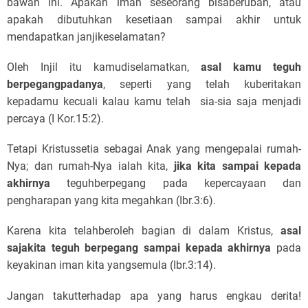
bawah ini. Apakah iman seseorang bisaberubah, atau
apakah dibutuhkan kesetiaan sampai akhir untuk
mendapatkan janjikeselamatan?
Oleh Injil itu kamudiselamatkan,
asal kamu teguh
berpegangpadanya
, seperti yang telah kuberitakan
kepadamu kecuali kalau kamu telah
sia-sia saja menjadi
percaya (I Kor.15:2).
Tetapi Kristussetia sebagai Anak yang mengepalai rumah-
Nya; dan rumah-Nya ialah kita,
jika kita sampai kepada
akhirnya
teguhberpegang pada kepercayaan dan
pengharapan yang kita megahkan (Ibr.3:6).
Karena kita telahberoleh bagian di dalam Kristus,
asal
sajakita teguh berpegang sampai kepada akhirnya
pada
keyakinan iman kita yangsemula
(Ibr.3:14).
Jangan takutterhadap apa yang harus engkau derita!