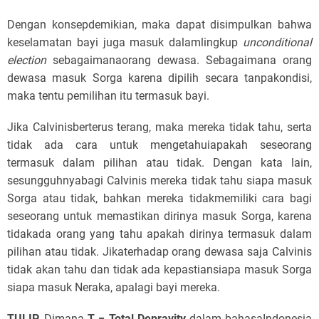
Dengan konsepdemikian, maka dapat disimpulkan bahwa
keselamatan bayi juga masuk dalamlingkup
unconditional
election
sebagaimanaorang dewasa. Sebagaimana orang
dewasa masuk Sorga karena dipilih secara tanpakondisi,
maka tentu pemilihan itu termasuk bayi.
Jika Calvinisberterus terang, maka mereka tidak tahu, serta
tidak ada cara untuk mengetahuiapakah seseorang
termasuk dalam pilihan atau tidak. Dengan kata lain,
sesungguhnyabagi Calvinis mereka tidak tahu siapa masuk
Sorga atau tidak, bahkan mereka tidakmemiliki cara bagi
seseorang untuk memastikan dirinya masuk Sorga, karena
tidakada orang yang tahu apakah dirinya termasuk dalam
pilihan atau tidak. Jikaterhadap orang dewasa saja Calvinis
tidak akan tahu dan tidak ada kepastiansiapa masuk Sorga
siapa masuk Neraka, apalagi bayi mereka.
TULIP.
Dimana
T = Total Depravity
dalam bahasaIndonesia