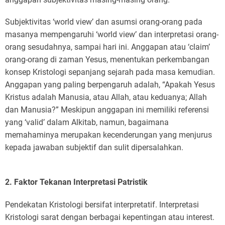
Subjektivitas ‘world view’ dan asumsi orang-orang pada
masanya mempengaruhi ‘world view’ dan interpretasi orang-
orang sesudahnya, sampai hari ini. Anggapan atau ‘claim’
orang-orang di zaman Yesus, menentukan perkembangan
konsep Kristologi sepanjang sejarah pada masa kemudian.
Anggapan yang paling berpengaruh adalah, “Apakah Yesus
Kristus adalah Manusia, atau Allah, atau keduanya; Allah
dan Manusia?” Meskipun anggapan ini memiliki referensi
yang ‘valid’ dalam Alkitab, namun, bagaimana
memahaminya merupakan kecenderungan yang menjurus
kepada jawaban subjektif dan sulit dipersalahkan.
2. Faktor Tekanan Interpretasi Patristik
Pendekatan Kristologi bersifat interpretatif. Interpretasi
Kristologi sarat dengan berbagai kepentingan atau interest.