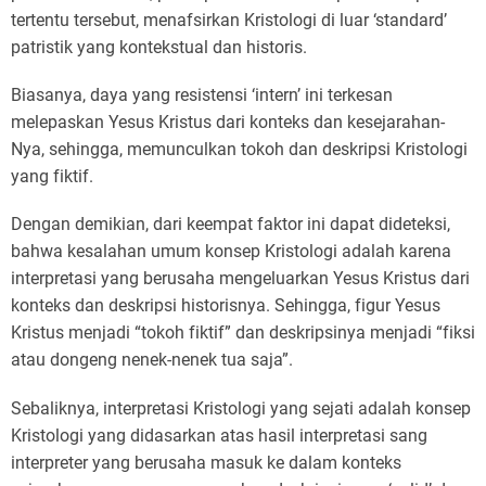
tertentu tersebut, menafsirkan Kristologi di luar ‘standard’
patristik yang kontekstual dan historis.
Biasanya, daya yang resistensi ‘intern’ ini terkesan
melepaskan Yesus Kristus dari konteks dan kesejarahan-
Nya, sehingga, memunculkan tokoh dan deskripsi Kristologi
yang fiktif.
Dengan demikian, dari keempat faktor ini dapat dideteksi,
bahwa kesalahan umum konsep Kristologi adalah karena
interpretasi yang berusaha mengeluarkan Yesus Kristus dari
konteks dan deskripsi historisnya. Sehingga, figur Yesus
Kristus menjadi “tokoh fiktif” dan deskripsinya menjadi “fiksi
atau dongeng nenek-nenek tua saja”.
Sebaliknya, interpretasi Kristologi yang sejati adalah konsep
Kristologi yang didasarkan atas hasil interpretasi sang
interpreter yang berusaha masuk ke dalam konteks