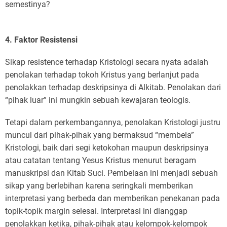
semestinya?
4. Faktor Resistensi
Sikap resistence terhadap Kristologi secara nyata adalah
penolakan terhadap tokoh Kristus yang berlanjut pada
penolakkan terhadap deskripsinya di Alkitab. Penolakan dari
“pihak luar” ini mungkin sebuah kewajaran teologis.
Tetapi dalam perkembangannya, penolakan Kristologi justru
muncul dari pihak-pihak yang bermaksud “membela”
Kristologi, baik dari segi ketokohan maupun deskripsinya
atau catatan tentang Yesus Kristus menurut beragam
manuskripsi dan Kitab Suci. Pembelaan ini menjadi sebuah
sikap yang berlebihan karena seringkali memberikan
interpretasi yang berbeda dan memberikan penekanan pada
topik-topik margin selesai. Interpretasi ini dianggap
penolakkan ketika, pihak-pihak atau kelompok-kelompok