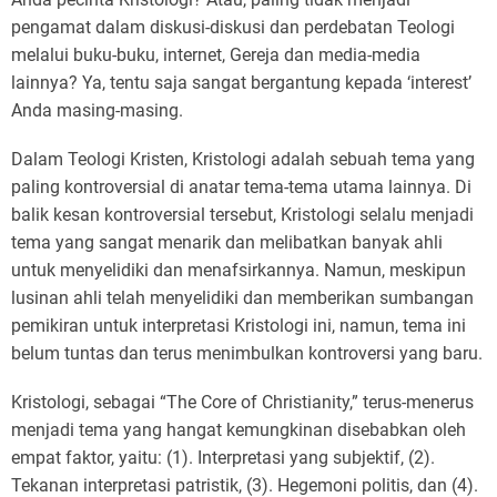
pengamat dalam diskusi-diskusi dan perdebatan Teologi
melalui buku-buku, internet, Gereja dan media-media
lainnya? Ya, tentu saja sangat bergantung kepada ‘interest’
Anda masing-masing.
Dalam Teologi Kristen, Kristologi adalah sebuah tema yang
paling kontroversial di anatar tema-tema utama lainnya. Di
balik kesan kontroversial tersebut, Kristologi selalu menjadi
tema yang sangat menarik dan melibatkan banyak ahli
untuk menyelidiki dan menafsirkannya. Namun, meskipun
lusinan ahli telah menyelidiki dan memberikan sumbangan
pemikiran untuk interpretasi Kristologi ini, namun, tema ini
belum tuntas dan terus menimbulkan kontroversi yang baru.
Kristologi, sebagai “The Core of Christianity,” terus-menerus
menjadi tema yang hangat kemungkinan disebabkan oleh
empat faktor, yaitu: (1). Interpretasi yang subjektif, (2).
Tekanan interpretasi patristik, (3). Hegemoni politis, dan (4).