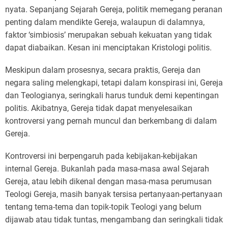
nyata. Sepanjang Sejarah Gereja, politik memegang peranan
penting dalam mendikte Gereja, walaupun di dalamnya,
faktor ‘simbiosis’ merupakan sebuah kekuatan yang tidak
dapat diabaikan. Kesan ini menciptakan Kristologi politis.
Meskipun dalam prosesnya, secara praktis, Gereja dan
negara saling melengkapi, tetapi dalam konspirasi ini, Gereja
dan Teologianya, seringkali harus tunduk demi kepentingan
politis. Akibatnya, Gereja tidak dapat menyelesaikan
kontroversi yang pernah muncul dan berkembang di dalam
Gereja.
Kontroversi ini berpengaruh pada kebijakan-kebijakan
internal Gereja. Bukanlah pada masa-masa awal Sejarah
Gereja, atau lebih dikenal dengan masa-masa perumusan
Teologi Gereja, masih banyak tersisa pertanyaan-pertanyaan
tentang tema-tema dan topik-topik Teologi yang belum
dijawab atau tidak tuntas, mengambang dan seringkali tidak