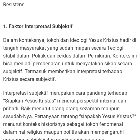
Resistensi.
1. Faktor Interpretasi Subjektif
Dalam konteksnya, tokoh dan ideologi Yesus Kristus hadir di
tengah masyarakat yang sudah mapan secara Teologi,
stabil dalam Politik dan cerdas dalam Pemikiran. Konteks ini
bisa menjadi pembenaran untuk menyatakan sikap secara
subjektif. Termasuk memberikan interpretasi terhadap
Kristus secara subjektif.
Interpretasi subjektif merupakan cara pandang terhadap
“Siapkah Yesus Kristus” menurut perspektif internal dan
pribadi. Baik menurut orang-orang sezaman maupun
sesudah-Nya. Pertanyaan tentang “siapakah Yesus Kristus?”
menurut konteks historisnya sebagai tokoh fenomenal
dalam hal religius maupun politis akan mempengaruhi
anggapan subjektivitas masing-masing orang.