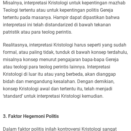
Misalnya, interpretasi Kristologi untuk kepentingan mazhab
Teologi tertentu atau untuk kepentingan politis Gereja
tertentu pada masanya. Hampir dapat dipastikan bahwa
interpretasi ini telah distandarized di bawah tekanan
patristik atau para teolog perintis.
Realitasnya, interpretasi Kristologi harus seperti yang sudah
formal, atau paling tidak, tunduk di bawah konsep terdahulu,
misalnya konsep menurut pengajaran bapa-bapa Gereja
atau teologi para teolog perintis lainnya. Interpretasi
Kristologi di luar itu atau yang berbeda, akan dianggap
bidah dan mengandung kesalahan. Dengan demikian,
konsep Kristologi awal dan tertentu itu, telah menjadi
‘standard’ untuk interpretasi Kristologi kemudian.
3. Faktor Hegemoni Politis
Dalam faktor politis inilah kontroversi Kristologi sangat