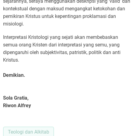
sejarahnya, seraya menggunakan deskripsi yang ‘valid’ dan
kontekstual dengan maksud mengangkat ketokohan dan
pemikiran Kristus untuk kepentingan proklamasi dan
misiologi.
Interpretasi Kristologi yang sejati akan membebaskan
semua orang Kristen dari interpretasi yang semu, yang
dipengaruhi oleh subjektivitas, patristik, politik dan anti
Kristus.
Demikian.
Sola Gratia,
Riwon Alfrey
Teologi dan Alkitab