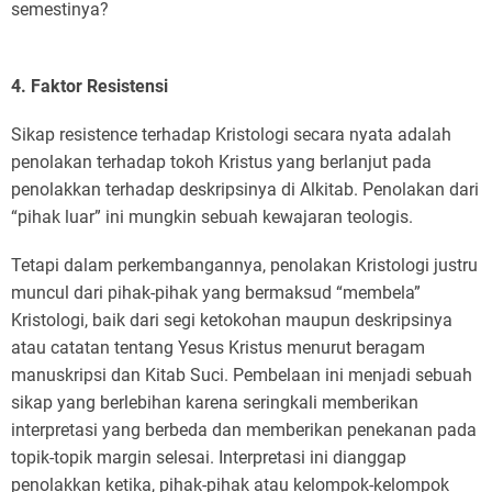
semestinya?
4. Faktor Resistensi
Sikap resistence terhadap Kristologi secara nyata adalah
penolakan terhadap tokoh Kristus yang berlanjut pada
penolakkan terhadap deskripsinya di Alkitab. Penolakan dari
“pihak luar” ini mungkin sebuah kewajaran teologis.
Tetapi dalam perkembangannya, penolakan Kristologi justru
muncul dari pihak-pihak yang bermaksud “membela”
Kristologi, baik dari segi ketokohan maupun deskripsinya
atau catatan tentang Yesus Kristus menurut beragam
manuskripsi dan Kitab Suci. Pembelaan ini menjadi sebuah
sikap yang berlebihan karena seringkali memberikan
interpretasi yang berbeda dan memberikan penekanan pada
topik-topik margin selesai. Interpretasi ini dianggap
penolakkan ketika, pihak-pihak atau kelompok-kelompok