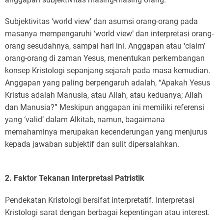
Subjektivitas ‘world view’ dan asumsi orang-orang pada
masanya mempengaruhi ‘world view’ dan interpretasi orang-
orang sesudahnya, sampai hari ini. Anggapan atau ‘claim’
orang-orang di zaman Yesus, menentukan perkembangan
konsep Kristologi sepanjang sejarah pada masa kemudian.
Anggapan yang paling berpengaruh adalah, “Apakah Yesus
Kristus adalah Manusia, atau Allah, atau keduanya; Allah
dan Manusia?” Meskipun anggapan ini memiliki referensi
yang ‘valid’ dalam Alkitab, namun, bagaimana
memahaminya merupakan kecenderungan yang menjurus
kepada jawaban subjektif dan sulit dipersalahkan.
2. Faktor Tekanan Interpretasi Patristik
Pendekatan Kristologi bersifat interpretatif. Interpretasi
Kristologi sarat dengan berbagai kepentingan atau interest.