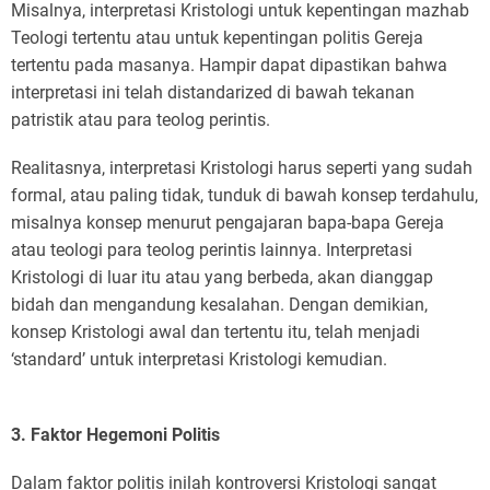
Misalnya, interpretasi Kristologi untuk kepentingan mazhab
Teologi tertentu atau untuk kepentingan politis Gereja
tertentu pada masanya. Hampir dapat dipastikan bahwa
interpretasi ini telah distandarized di bawah tekanan
patristik atau para teolog perintis.
Realitasnya, interpretasi Kristologi harus seperti yang sudah
formal, atau paling tidak, tunduk di bawah konsep terdahulu,
misalnya konsep menurut pengajaran bapa-bapa Gereja
atau teologi para teolog perintis lainnya. Interpretasi
Kristologi di luar itu atau yang berbeda, akan dianggap
bidah dan mengandung kesalahan. Dengan demikian,
konsep Kristologi awal dan tertentu itu, telah menjadi
‘standard’ untuk interpretasi Kristologi kemudian.
3. Faktor Hegemoni Politis
Dalam faktor politis inilah kontroversi Kristologi sangat