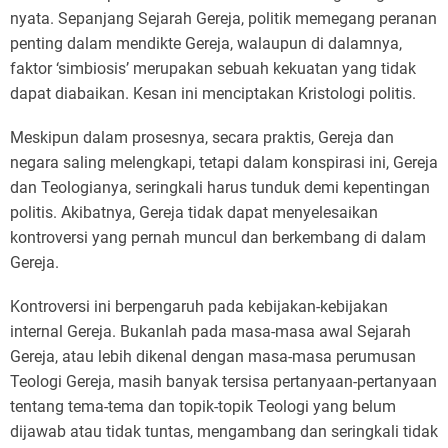
nyata. Sepanjang Sejarah Gereja, politik memegang peranan
penting dalam mendikte Gereja, walaupun di dalamnya,
faktor ‘simbiosis’ merupakan sebuah kekuatan yang tidak
dapat diabaikan. Kesan ini menciptakan Kristologi politis.
Meskipun dalam prosesnya, secara praktis, Gereja dan
negara saling melengkapi, tetapi dalam konspirasi ini, Gereja
dan Teologianya, seringkali harus tunduk demi kepentingan
politis. Akibatnya, Gereja tidak dapat menyelesaikan
kontroversi yang pernah muncul dan berkembang di dalam
Gereja.
Kontroversi ini berpengaruh pada kebijakan-kebijakan
internal Gereja. Bukanlah pada masa-masa awal Sejarah
Gereja, atau lebih dikenal dengan masa-masa perumusan
Teologi Gereja, masih banyak tersisa pertanyaan-pertanyaan
tentang tema-tema dan topik-topik Teologi yang belum
dijawab atau tidak tuntas, mengambang dan seringkali tidak