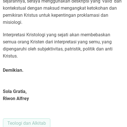
sejarahnya, seraya menggunakan deskripsi yang ‘valid’ dan
kontekstual dengan maksud mengangkat ketokohan dan
pemikiran Kristus untuk kepentingan proklamasi dan
misiologi.
Interpretasi Kristologi yang sejati akan membebaskan
semua orang Kristen dari interpretasi yang semu, yang
dipengaruhi oleh subjektivitas, patristik, politik dan anti
Kristus.
Demikian.
Sola Gratia,
Riwon Alfrey
Teologi dan Alkitab