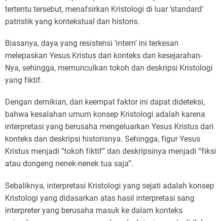
tertentu tersebut, menafsirkan Kristologi di luar ‘standard’
patristik yang kontekstual dan historis.
Biasanya, daya yang resistensi ‘intern’ ini terkesan
melepaskan Yesus Kristus dari konteks dan kesejarahan-
Nya, sehingga, memunculkan tokoh dan deskripsi Kristologi
yang fiktif.
Dengan demikian, dari keempat faktor ini dapat dideteksi,
bahwa kesalahan umum konsep Kristologi adalah karena
interpretasi yang berusaha mengeluarkan Yesus Kristus dari
konteks dan deskripsi historisnya. Sehingga, figur Yesus
Kristus menjadi “tokoh fiktif” dan deskripsinya menjadi “fiksi
atau dongeng nenek-nenek tua saja”.
Sebaliknya, interpretasi Kristologi yang sejati adalah konsep
Kristologi yang didasarkan atas hasil interpretasi sang
interpreter yang berusaha masuk ke dalam konteks