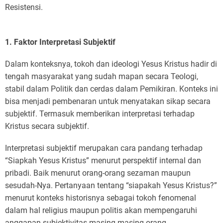
Resistensi.
1. Faktor Interpretasi Subjektif
Dalam konteksnya, tokoh dan ideologi Yesus Kristus hadir di
tengah masyarakat yang sudah mapan secara Teologi,
stabil dalam Politik dan cerdas dalam Pemikiran. Konteks ini
bisa menjadi pembenaran untuk menyatakan sikap secara
subjektif. Termasuk memberikan interpretasi terhadap
Kristus secara subjektif.
Interpretasi subjektif merupakan cara pandang terhadap
“Siapkah Yesus Kristus” menurut perspektif internal dan
pribadi. Baik menurut orang-orang sezaman maupun
sesudah-Nya. Pertanyaan tentang “siapakah Yesus Kristus?”
menurut konteks historisnya sebagai tokoh fenomenal
dalam hal religius maupun politis akan mempengaruhi
anggapan subjektivitas masing-masing orang.