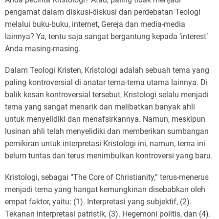
pengamat dalam diskusi-diskusi dan perdebatan Teologi
melalui buku-buku, internet, Gereja dan media-media
lainnya? Ya, tentu saja sangat bergantung kepada ‘interest’
Anda masing-masing.
Dalam Teologi Kristen, Kristologi adalah sebuah tema yang
paling kontroversial di anatar tema-tema utama lainnya. Di
balik kesan kontroversial tersebut, Kristologi selalu menjadi
tema yang sangat menarik dan melibatkan banyak ahli
untuk menyelidiki dan menafsirkannya. Namun, meskipun
lusinan ahli telah menyelidiki dan memberikan sumbangan
pemikiran untuk interpretasi Kristologi ini, namun, tema ini
belum tuntas dan terus menimbulkan kontroversi yang baru.
Kristologi, sebagai “The Core of Christianity,” terus-menerus
menjadi tema yang hangat kemungkinan disebabkan oleh
empat faktor, yaitu: (1). Interpretasi yang subjektif, (2).
Tekanan interpretasi patristik, (3). Hegemoni politis, dan (4).