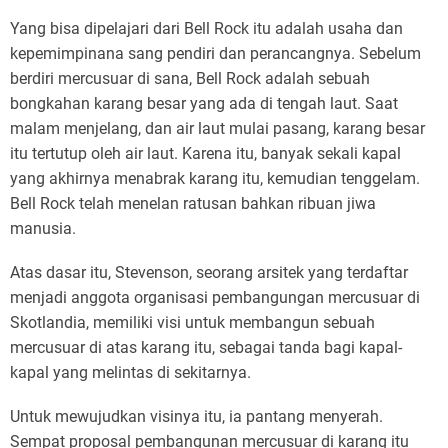
Yang bisa dipelajari dari Bell Rock itu adalah usaha dan
kepemimpinana sang pendiri dan perancangnya. Sebelum
berdiri mercusuar di sana, Bell Rock adalah sebuah
bongkahan karang besar yang ada di tengah laut. Saat
malam menjelang, dan air laut mulai pasang, karang besar
itu tertutup oleh air laut. Karena itu, banyak sekali kapal
yang akhirnya menabrak karang itu, kemudian tenggelam.
Bell Rock telah menelan ratusan bahkan ribuan jiwa
manusia.
Atas dasar itu, Stevenson, seorang arsitek yang terdaftar
menjadi anggota organisasi pembangungan mercusuar di
Skotlandia, memiliki visi untuk membangun sebuah
mercusuar di atas karang itu, sebagai tanda bagi kapal-
kapal yang melintas di sekitarnya.
Untuk mewujudkan visinya itu, ia pantang menyerah.
Sempat proposal pembangunan mercusuar di karang itu