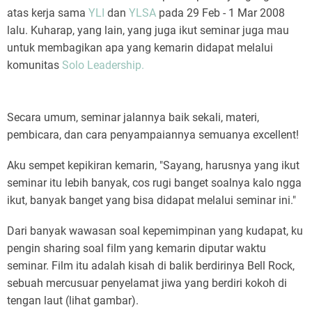
atas kerja sama
YLI
dan
YLSA
pada 29 Feb - 1 Mar 2008
lalu. Kuharap, yang lain, yang juga ikut seminar juga mau
untuk membagikan apa yang kemarin didapat melalui
komunitas
Solo Leadership
.
Secara umum, seminar jalannya baik sekali, materi,
pembicara, dan cara penyampaiannya semuanya excellent!
Aku sempet kepikiran kemarin, "Sayang, harusnya yang ikut
seminar itu lebih banyak, cos rugi banget soalnya kalo ngga
ikut, banyak banget yang bisa didapat melalui seminar ini."
Dari banyak wawasan soal kepemimpinan yang kudapat, ku
pengin sharing soal film yang kemarin diputar waktu
seminar. Film itu adalah kisah di balik berdirinya Bell Rock,
sebuah mercusuar penyelamat jiwa yang berdiri kokoh di
tengan laut (lihat gambar).