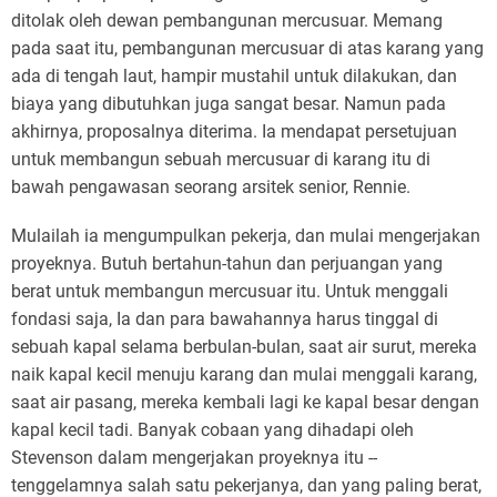
ditolak oleh dewan pembangunan mercusuar. Memang
pada saat itu, pembangunan mercusuar di atas karang yang
ada di tengah laut, hampir mustahil untuk dilakukan, dan
biaya yang dibutuhkan juga sangat besar. Namun pada
akhirnya, proposalnya diterima. Ia mendapat persetujuan
untuk membangun sebuah mercusuar di karang itu di
bawah pengawasan seorang arsitek senior, Rennie.
Mulailah ia mengumpulkan pekerja, dan mulai mengerjakan
proyeknya. Butuh bertahun-tahun dan perjuangan yang
berat untuk membangun mercusuar itu. Untuk menggali
fondasi saja, Ia dan para bawahannya harus tinggal di
sebuah kapal selama berbulan-bulan, saat air surut, mereka
naik kapal kecil menuju karang dan mulai menggali karang,
saat air pasang, mereka kembali lagi ke kapal besar dengan
kapal kecil tadi. Banyak cobaan yang dihadapi oleh
Stevenson dalam mengerjakan proyeknya itu --
tenggelamnya salah satu pekerjanya, dan yang paling berat,