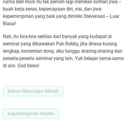
nama Bell Rock itu tak pernah lagi menelan korban jiwa --
buah kerja keras, kepercayaan diri, visi, dan jiwa
kepemimpinan yang baik yang dimiliki Stevenson -- Luar
Biasa!
Nah, itu kira-kira sekilas dari banyak yang kudapat di
seminar yang dibawakan Pak Robby, jika dirasa kurang
lengkap, komentari dong. Aku tunggu sharing-sharing dari
peserta-peserta seminar yang lain. Yuk belajar sama-sama
di sini. God bless!
Bahan Renungan Alkitab
Kepemimpinan Kristen