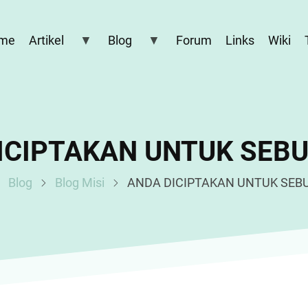
me
Artikel
Blog
Forum
Links
Wiki
ICIPTAKAN UNTUK SEBU
Blog
Blog Misi
ANDA DICIPTAKAN UNTUK SEBU