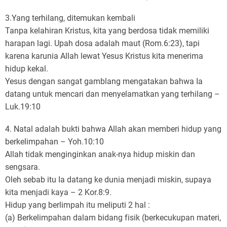
3.Yang terhilang, ditemukan kembali
Tanpa kelahiran Kristus, kita yang berdosa tidak memiliki
harapan lagi. Upah dosa adalah maut (Rom.6:23), tapi
karena karunia Allah lewat Yesus Kristus kita menerima
hidup kekal.
Yesus dengan sangat gamblang mengatakan bahwa Ia
datang untuk mencari dan menyelamatkan yang terhilang –
Luk.19:10
4. Natal adalah bukti bahwa Allah akan memberi hidup yang
berkelimpahan – Yoh.10:10
Allah tidak menginginkan anak-nya hidup miskin dan
sengsara.
Oleh sebab itu Ia datang ke dunia menjadi miskin, supaya
kita menjadi kaya – 2 Kor.8:9.
Hidup yang berlimpah itu meliputi 2 hal :
(a) Berkelimpahan dalam bidang fisik (berkecukupan materi,