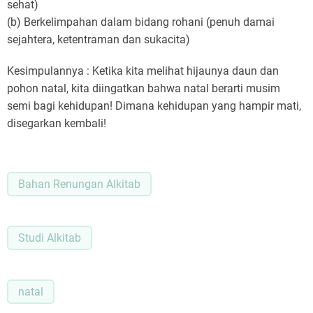
sehat)
(b) Berkelimpahan dalam bidang rohani (penuh damai
sejahtera, ketentraman dan sukacita)
Kesimpulannya : Ketika kita melihat hijaunya daun dan
pohon natal, kita diingatkan bahwa natal berarti musim
semi bagi kehidupan! Dimana kehidupan yang hampir mati,
disegarkan kembali!
Bahan Renungan Alkitab
Studi Alkitab
natal