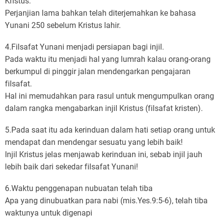
Kristus.
Perjanjian lama bahkan telah diterjemahkan ke bahasa
Yunani 250 sebelum Kristus lahir.
4.Filsafat Yunani menjadi persiapan bagi injil.
Pada waktu itu menjadi hal yang lumrah kalau orang-orang
berkumpul di pinggir jalan mendengarkan pengajaran
filsafat.
Hal ini memudahkan para rasul untuk mengumpulkan orang
dalam rangka mengabarkan injil Kristus (filsafat kristen).
5.Pada saat itu ada kerinduan dalam hati setiap orang untuk
mendapat dan mendengar sesuatu yang lebih baik!
Injil Kristus jelas menjawab kerinduan ini, sebab injil jauh
lebih baik dari sekedar filsafat Yunani!
6.Waktu penggenapan nubuatan telah tiba
Apa yang dinubuatkan para nabi (mis.Yes.9:5-6), telah tiba
waktunya untuk digenapi