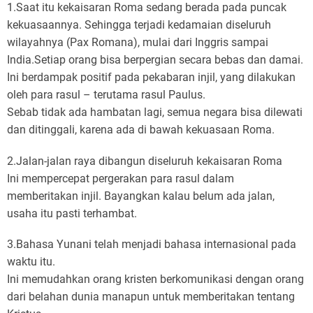
1.Saat itu kekaisaran Roma sedang berada pada puncak
kekuasaannya. Sehingga terjadi kedamaian diseluruh
wilayahnya (Pax Romana), mulai dari Inggris sampai
India.Setiap orang bisa berpergian secara bebas dan damai.
Ini berdampak positif pada pekabaran injil, yang dilakukan
oleh para rasul – terutama rasul Paulus.
Sebab tidak ada hambatan lagi, semua negara bisa dilewati
dan ditinggali, karena ada di bawah kekuasaan Roma.
2.Jalan-jalan raya dibangun diseluruh kekaisaran Roma
Ini mempercepat pergerakan para rasul dalam
memberitakan injil. Bayangkan kalau belum ada jalan,
usaha itu pasti terhambat.
3.Bahasa Yunani telah menjadi bahasa internasional pada
waktu itu.
Ini memudahkan orang kristen berkomunikasi dengan orang
dari belahan dunia manapun untuk memberitakan tentang