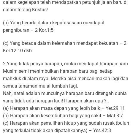
dalam kegelapan telah mendapatkan petunjuk jalan baru di
dalam terang Kristus!
(b) Yang berada dalam keputusasaan mendapat
penghiburan – 2 Kor.1:5
(c) Yang berada dalam kelemahan mendapat kekuatan – 2
Kor.12:10.dsb
2.Yang tidak punya harapan, mulai mendapat harapan baru
Musim semi menimbulkan harapan baru bagi setiap
mahkluk di alam raya. Mereka bisa mencari makan lagi dan
semua tanaman mulai tumbuh lagi.
Nah, natal adalah munculnya harapan baru ditengah dunia
yang tidak ada harapan lagi! Harapan akan apa ? :
(a) Harapan akan masa depan yang lebih baik – Yer.29:11
(b) Harapan akan kesembuhan bagi yang sakit – Mat.8:7
(c) Harapan akan pemulihan hidup yang sudah rusak (buluh
yang terkulai tidak akan dipatahkannya) – Yes.42:3