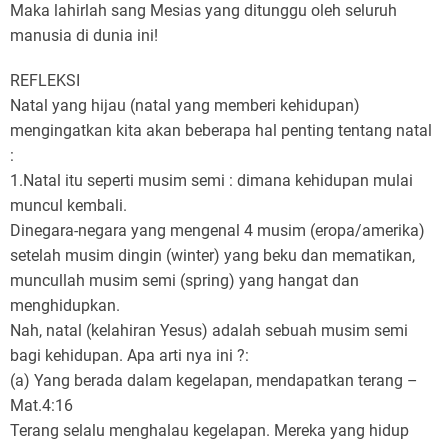
Maka lahirlah sang Mesias yang ditunggu oleh seluruh
manusia di dunia ini!
REFLEKSI
Natal yang hijau (natal yang memberi kehidupan)
mengingatkan kita akan beberapa hal penting tentang natal
:
1.Natal itu seperti musim semi : dimana kehidupan mulai
muncul kembali.
Dinegara-negara yang mengenal 4 musim (eropa/amerika)
setelah musim dingin (winter) yang beku dan mematikan,
muncullah musim semi (spring) yang hangat dan
menghidupkan.
Nah, natal (kelahiran Yesus) adalah sebuah musim semi
bagi kehidupan. Apa arti nya ini ?:
(a) Yang berada dalam kegelapan, mendapatkan terang –
Mat.4:16
Terang selalu menghalau kegelapan. Mereka yang hidup