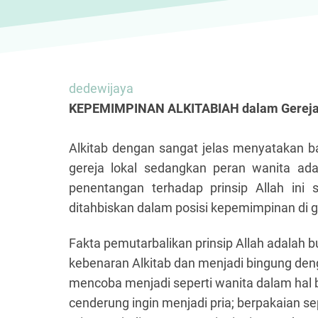
dedewijaya
KEPEMIMPINAN ALKITABIAH dalam Gereja
Alkitab dengan sangat jelas menyatakan 
gereja lokal sedangkan peran wanita ad
penentangan terhadap prinsip Allah in
ditahbiskan dalam posisi kepemimpinan di g
Fakta pemutarbalikan prinsip Allah adalah b
kebenaran Alkitab dan menjadi bingung denga
mencoba menjadi seperti wanita dalam hal 
cenderung ingin menjadi pria; berpakaian se