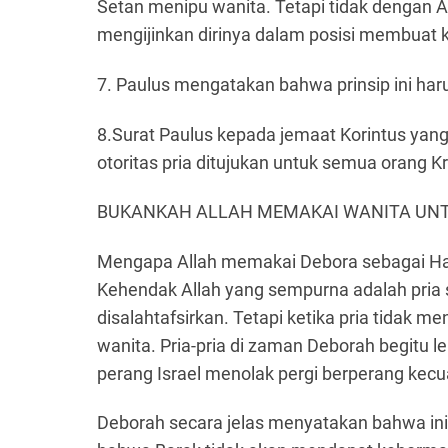
Setan menipu wanita. Tetapi tidak dengan A
mengijinkan dirinya dalam posisi membuat k
7. Paulus mengatakan bahwa prinsip ini haru
8.Surat Paulus kepada jemaat Korintus yan
otoritas pria ditujukan untuk semua orang Kri
BUKANKAH ALLAH MEMAKAI WANITA UNT
Mengapa Allah memakai Debora sebagai Ha
Kehendak Allah yang sempurna adalah pria s
disalahtafsirkan. Tetapi ketika pria tida
wanita. Pria-pria di zaman Deborah begitu 
perang Israel menolak pergi berperang kecu
Deborah secara jelas menyatakan bahwa ini 