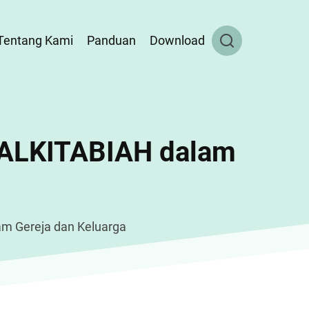
Tentang Kami
Panduan
Download
 ALKITABIAH dalam
m Gereja dan Keluarga