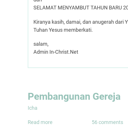
SELAMAT MENYAMBUT TAHUN BARU 2
Kiranya kasih, damai, dan anugerah dari 
Tuhan Yesus memberkati.
salam,
Admin In-Christ.Net
Pembangunan Gereja
Icha
Read more
about
56 comments