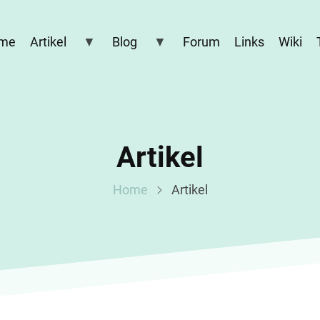
me
Artikel
Blog
Forum
Links
Wiki
Artikel
Home
Artikel