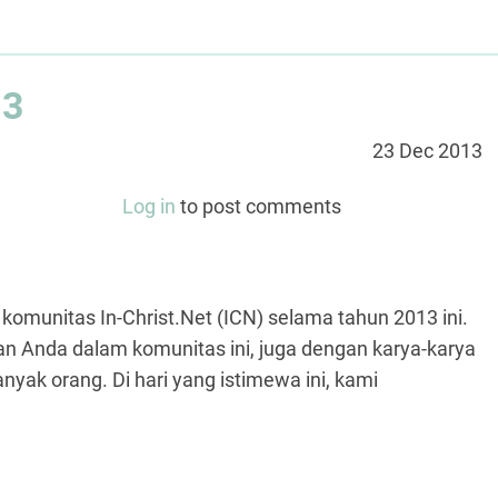
13
23 Dec 2013
Log in
to post comments
omunitas In-Christ.Net (ICN) selama tahun 2013 ini.
n Anda dalam komunitas ini, juga dengan karya-karya
nyak orang. Di hari yang istimewa ini, kami