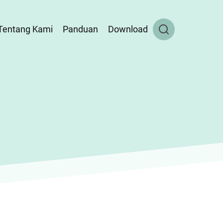
Tentang Kami
Panduan
Download