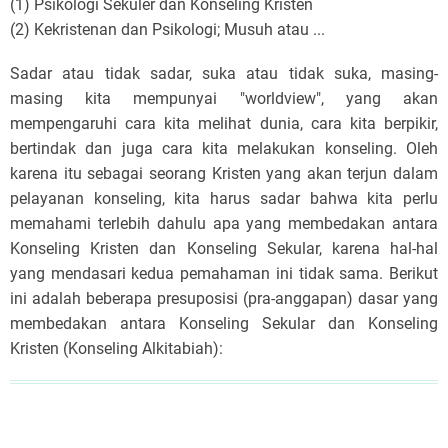
(1) Psikologi Sekuler dan Konseling Kristen
(2) Kekristenan dan Psikologi; Musuh atau ...
Sadar atau tidak sadar, suka atau tidak suka, masing-
masing kita mempunyai "worldview", yang akan
mempengaruhi cara kita melihat dunia, cara kita berpikir,
bertindak dan juga cara kita melakukan konseling. Oleh
karena itu sebagai seorang Kristen yang akan terjun dalam
pelayanan konseling, kita harus sadar bahwa kita perlu
memahami terlebih dahulu apa yang membedakan antara
Konseling Kristen dan Konseling Sekular, karena hal-hal
yang mendasari kedua pemahaman ini tidak sama. Berikut
ini adalah beberapa presuposisi (pra-anggapan) dasar yang
membedakan antara Konseling Sekular dan Konseling
Kristen (Konseling Alkitabiah):