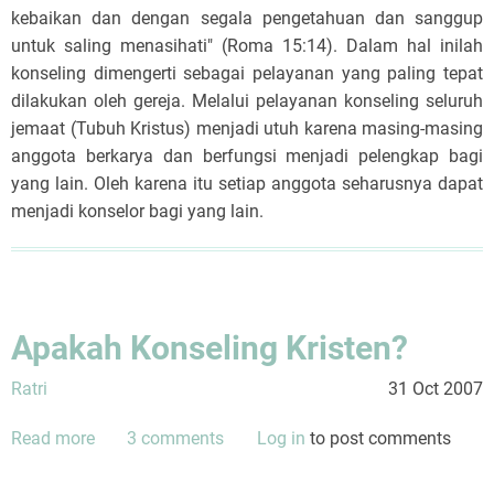
kebaikan dan dengan segala pengetahuan dan sanggup
untuk saling menasihati" (Roma 15:14). Dalam hal inilah
konseling dimengerti sebagai pelayanan yang paling tepat
dilakukan oleh gereja. Melalui pelayanan konseling seluruh
jemaat (Tubuh Kristus) menjadi utuh karena masing-masing
anggota berkarya dan berfungsi menjadi pelengkap bagi
yang lain. Oleh karena itu setiap anggota seharusnya dapat
menjadi konselor bagi yang lain.
Apakah Konseling Kristen?
Ratri
31 Oct 2007
Read more
about
3 comments
Log in
to post comments
Apakah
Konseling