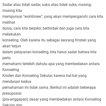
Sadar atau tidak sadar, suka atau tidak suka, masing-
Kristen?
masing kita
mempunyai "worldview", yang akan mempengaruhi cara kita
melihat
dunia, cara kita berpikir, bertindak dan juga cara kita
melakukan
konseling. Oleh karena itu sebagai seorang Kristen yang
akan terjun
dalam pelayanan konseling, kita harus sadar bahwa kita
perlu
memahami terlebih dahulu apa yang membedakan antara
Konseling
Kristen dan Konseling Sekular, karena hal-hal yang
mendasari kedua
pemahaman ini tidak sama. Berikut ini adalah beberapa
presuposisi
(pra-anggapan) dasar yang membedakan antara Konseling
Sekular dan