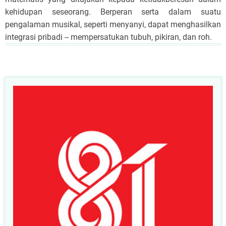
kehidupan seseorang. Berperan serta dalam suatu
pengalaman musikal, seperti menyanyi, dapat menghasilkan
integrasi pribadi -- mempersatukan tubuh, pikiran, dan roh.