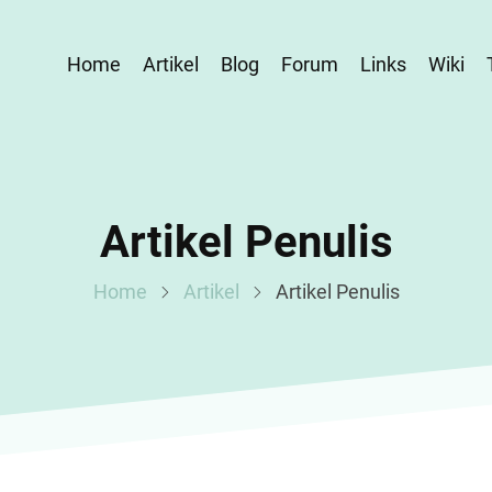
Home
Artikel
Blog
Forum
Links
Wiki
Artikel Penulis
Home
Artikel
Artikel Penulis