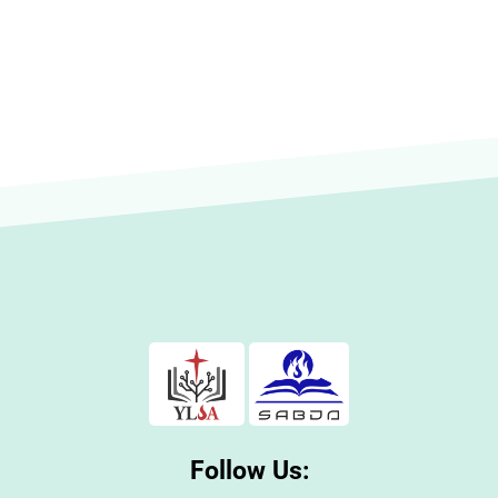
Follow Us: