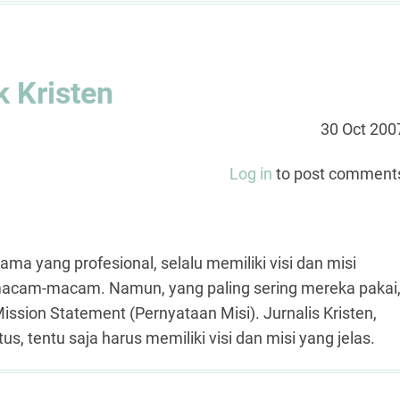
k Kristen
30 Oct 200
Log in
to post comment
ama yang profesional, selalu memiliki visi dan misi
rmacam-macam. Namun, yang paling sering mereka pakai
sion Statement (Pernyataan Misi). Jurnalis Kristen,
 tentu saja harus memiliki visi dan misi yang jelas.