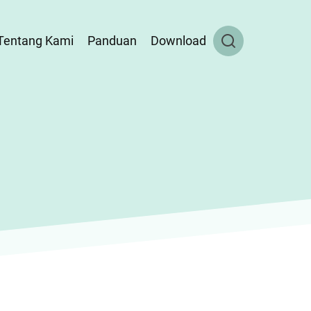
Tentang Kami
Panduan
Download