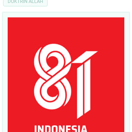
DOKTRIN ALLAH