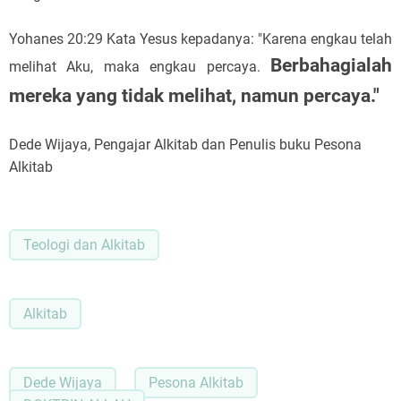
Yohanes 20:29 Kata Yesus kepadanya: "Karena engkau telah
Berbahagialah
melihat Aku, maka engkau percaya.
mereka yang tidak melihat, namun percaya."
Dede Wijaya, Pengajar Alkitab dan Penulis buku Pesona
Alkitab
Teologi dan Alkitab
Alkitab
Dede Wijaya
Pesona Alkitab