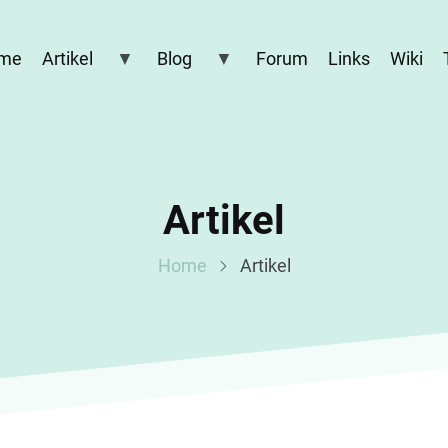
me
Artikel
Blog
Forum
Links
Wiki
Artikel
Home
Artikel