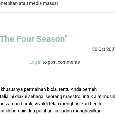
enerbitan atau media massa).
"The Four Season"
30 Oct 200
Log in
to post comments
 khususnya permainan biola, tentu Anda pernah
talia ini diakui sebagai seorang maestro untuk alat musik
ari zaman barok, Vivaldi telah menghasilkan begitu
masih berusia dua puluhan, ia sudah menghasilkan