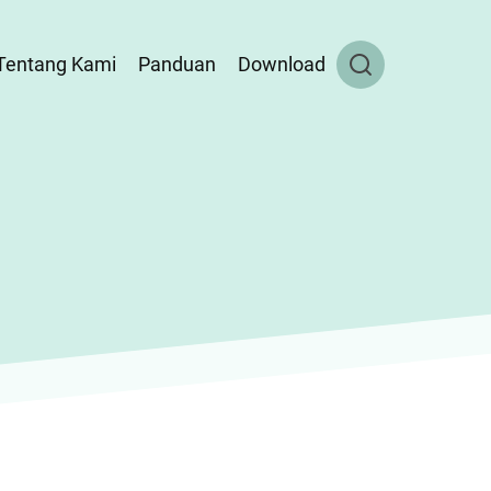
Tentang Kami
Panduan
Download