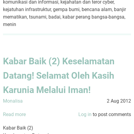
komunikasi dan informasi, kejahatan dan teror cyber,
kejatuhan infrastruktur, gempa bumi, bencana alam, banjir
mematikan, tsunami, badai, kabar perang bangsa-bangsa,
menin
Kabar Baik (2) Keselamatan
Datang! Selamat Oleh Kasih
Karunia Melalui Iman!
Monalisa
2 Aug 2012
Read more
about
Log in
to post comments
Kabar
Kabar Baik (2)
Baik