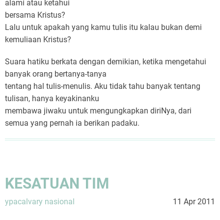
alami atau ketahui
bersama Kristus?
Lalu untuk apakah yang kamu tulis itu kalau bukan demi
kemuliaan Kristus?
Suara hatiku berkata dengan demikian, ketika mengetahui
banyak orang bertanya-tanya
tentang hal tulis-menulis. Aku tidak tahu banyak tentang
tulisan, hanya keyakinanku
membawa jiwaku untuk mengungkapkan diriNya, dari
semua yang pernah ia berikan padaku.
KESATUAN TIM
ypacalvary nasional
11 Apr 2011