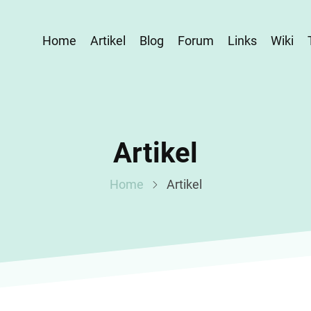
Home
Artikel
Blog
Forum
Links
Wiki
Artikel
Home
Artikel