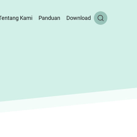
Tentang Kami
Panduan
Download